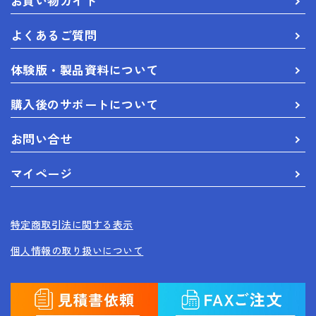
お買い物ガイド
よくあるご質問
体験版・製品資料について
購入後のサポートについて
お問い合せ
マイページ
特定商取引法に関する表示
個人情報の取り扱いについて