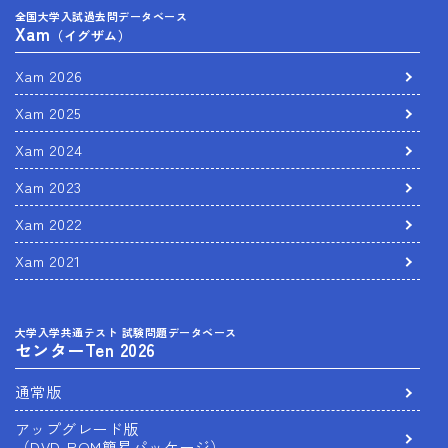
全国大学入試過去問データベース
Xam
（イグザム）
Xam 2026
Xam 2025
Xam 2024
Xam 2023
Xam 2022
Xam 2021
大学入学共通テスト 試験問題データベース
センターTen 2026
通常版
アップグレード版
（DVD-ROM簡易パッケージ）