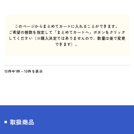
このページからまとめてカートに入れることができます。
ご希望の個数を指定して「まとめてカートへ」ボタンをクリック
してください（※購入決定ではありませんので、数量は後で変更
できます）。
10件中1件～10件を表示
取扱商品