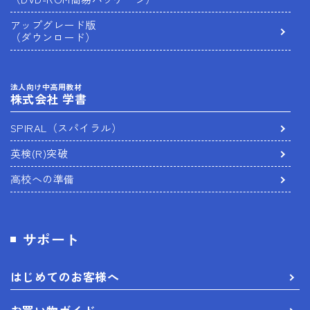
アップグレード版
（ダウンロード）
法人向け中高用教材
株式会社 学書
SPIRAL（スパイラル）
英検(R)突破
高校への準備
サポート
はじめてのお客様へ