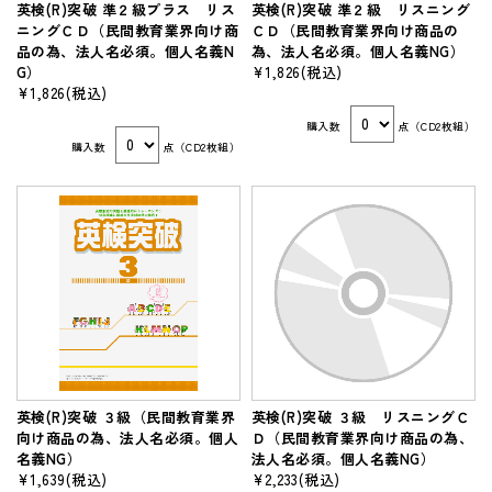
英検(R)突破 準２級プラス リス
英検(R)突破 準２級 リスニング
ニングＣＤ（民間教育業界向け商
ＣＤ（民間教育業界向け商品の
品の為、法人名必須。個人名義N
為、法人名必須。個人名義NG）
G）
¥1,826
(税込)
¥1,826
(税込)
購入数
点（CD2枚組）
購入数
点（CD2枚組）
英検(R)突破 ３級（民間教育業界
英検(R)突破 ３級 リスニングＣ
向け商品の為、法人名必須。個人
Ｄ（民間教育業界向け商品の為、
名義NG）
法人名必須。個人名義NG）
¥1,639
(税込)
¥2,233
(税込)