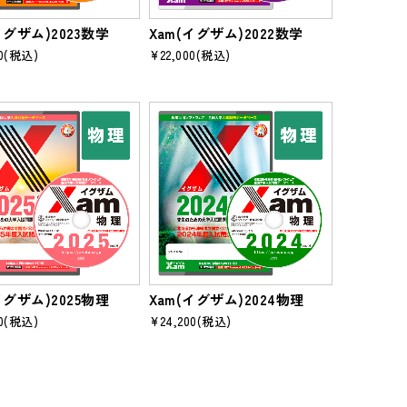
イグザム)2023数学
Xam(イグザム)2022数学
0
(税込)
¥22,000
(税込)
イグザム)2025物理
Xam(イグザム)2024物理
0
(税込)
¥24,200
(税込)