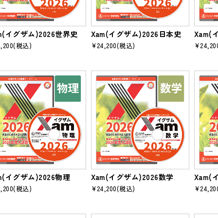
m(イグザム)2026世界史
Xam(イグザム)2026日本史
Xam(
,200
(税込)
¥24,200
(税込)
¥24,20
m(イグザム)2026物理
Xam(イグザム)2026数学
Xam(
,200
(税込)
¥24,200
(税込)
¥24,20