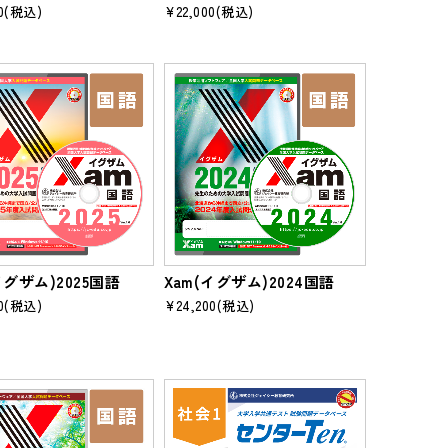
0
(税込)
¥22,000
(税込)
イグザム)2025国語
Xam(イグザム)2024国語
0
(税込)
¥24,200
(税込)