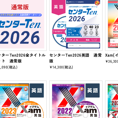
ターTen2026全タイトル
センターTen2026英語 通常
Xam(
ット 通常版
版
¥36,30
,090
(税込)
¥14,300
(税込)