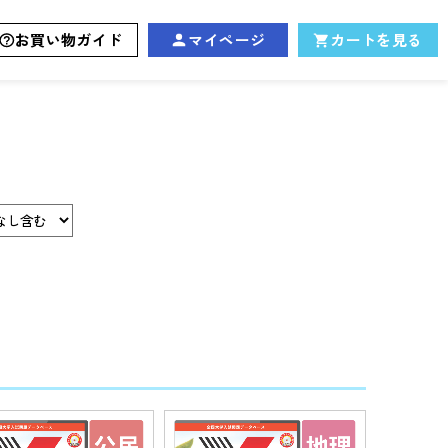
お買い物ガイド
マイページ
カートを見る