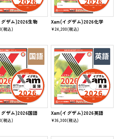
イグザム)2026生物
Xam(イグザム)2026化学
0
(税込)
¥24,200
(税込)
イグザム)2026国語
Xam(イグザム)2026英語
0
(税込)
¥36,300
(税込)