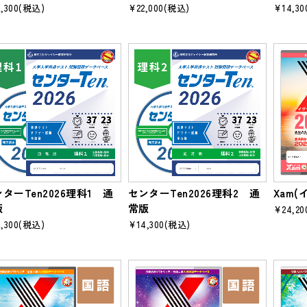
,300
(税込)
¥22,000
(税込)
¥14,30
ターTen2026理科1 通
センターTen2026理科2 通
Xam(
版
常版
¥24,20
,300
(税込)
¥14,300
(税込)