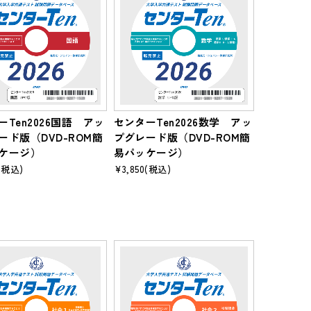
ーTen2026国語 アッ
センターTen2026数学 アッ
ード版（DVD-ROM簡
プグレード版（DVD-ROM簡
ケージ）
易パッケージ）
(税込)
¥3,850
(税込)