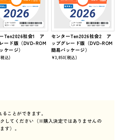
Ten2026社会1 ア
センターTen2026社会2 ア
レード版（DVD-ROM
ップグレード版（DVD-ROM
ッケージ）
簡易パッケージ）
(税込)
¥3,850
(税込)
れることができます。
ックしてください（※購入決定ではありませんの
きます）。