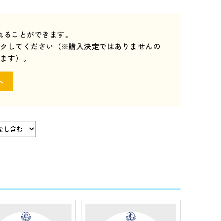
れることができます。
ックしてください（※購入決定ではありませんの
きます）。