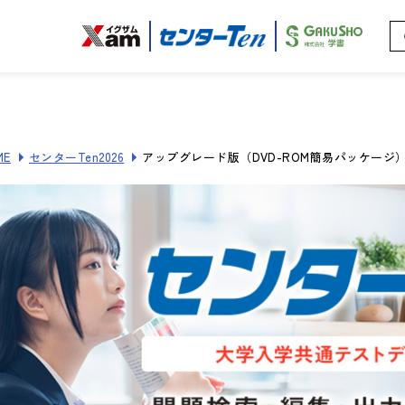
ME
センターTen2026
アップグレード版（DVD-ROM簡易パッケージ