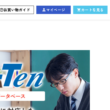
お買い物ガイド
マイページ
カートを見る
）