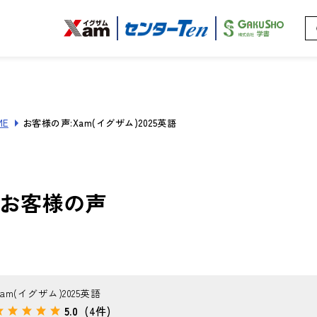
ME
お客様の声:Xam(イグザム)2025英語
お客様の声
Xam(イグザム)2025英語
5.0
(4件)