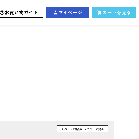
お買い物ガイド
マイページ
カートを見る