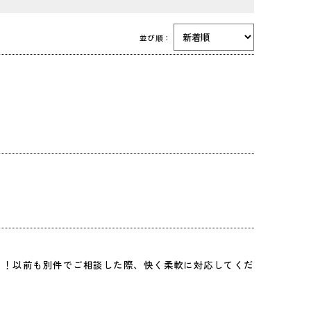
並び順：
！！以前も別件でご相談した際、快く柔軟に対応してくだ