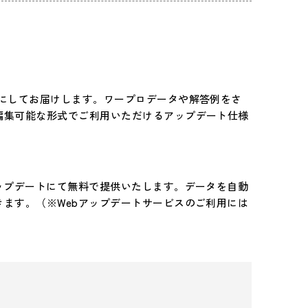
トにしてお届けします。ワープロデータや解答例をさ
編集可能な形式でご利用いただけるアップデート仕様
ップデートにて無料で提供いたします。データを自動
ます。（※Webアップデートサービスのご利用には