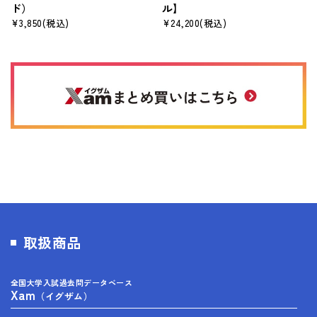
ド）
ル】
¥3,850
(税込)
¥24,200
(税込)
取扱商品
全国大学入試過去問データベース
Xam
（イグザム）