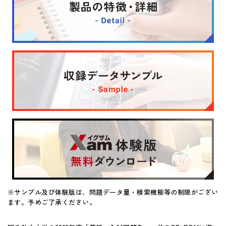
マイページ
※サンプル及び体験版は、問題データ量・検索機能等の制限がござい
ます。予めご了承ください。