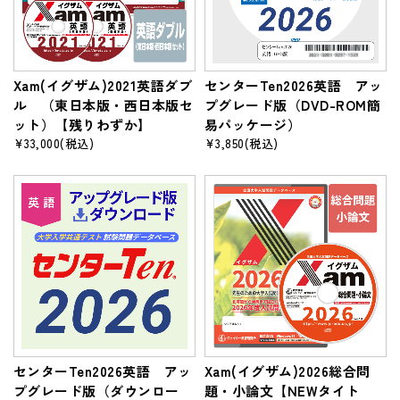
Xam(イグザム)2021英語ダブ
センターTen2026英語 アッ
ル （東日本版・西日本版セ
プグレード版（DVD-ROM簡
ット）【残りわずか】
易パッケージ）
¥33,000
(税込)
¥3,850
(税込)
センターTen2026英語 アッ
Xam(イグザム)2026総合問
プグレード版（ダウンロー
題・小論文【NEWタイト