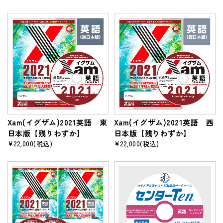
Xam(イグザム)2021英語 東
Xam(イグザム)2021英語 西
日本版【残りわずか】
日本版【残りわずか】
¥22,000
(税込)
¥22,000
(税込)