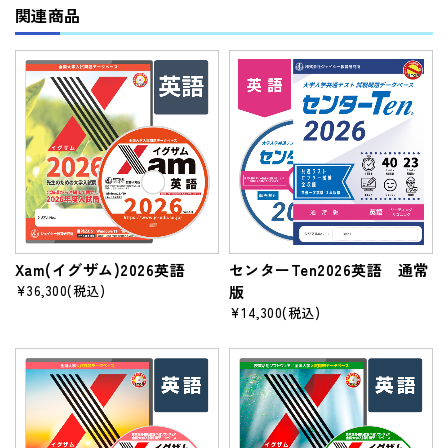
関連商品
Xam(イグザム)2026英語
センターTen2026英語 通常
¥36,300
(税込)
版
¥14,300
(税込)