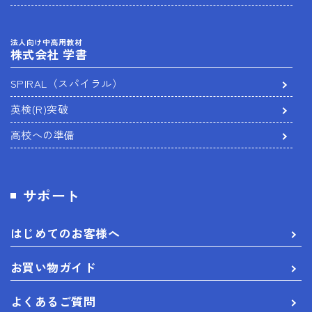
法人向け中高用教材
株式会社 学書
SPIRAL（スパイラル）
英検(R)突破
高校への準備
サポート
はじめてのお客様へ
お買い物ガイド
よくあるご質問