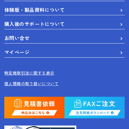
体験版・製品資料について
購入後のサポートについて
お問い合せ
マイページ
特定商取引法に関する表示
個人情報の取り扱いについて