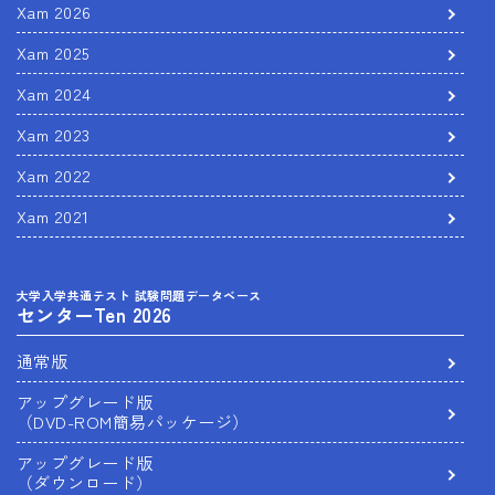
Xam 2026
Xam 2025
Xam 2024
Xam 2023
Xam 2022
Xam 2021
大学入学共通テスト 試験問題データベース
センターTen 2026
通常版
アップグレード版
（DVD-ROM簡易パッケージ）
アップグレード版
（ダウンロード）