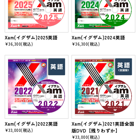
Xam(イグザム)2025英語
Xam(イグザム)2024英語
¥36,300
(税込)
¥36,300
(税込)
Xam(イグザム)2022英語
Xam(イグザム)2021英語全国
¥33,000
(税込)
版DVD【残りわずか】
¥33,000
(税込)