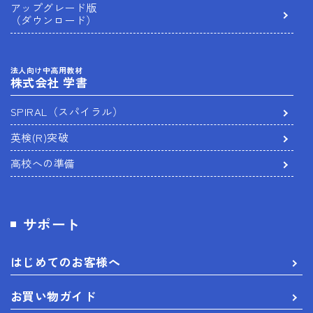
アップグレード版
（ダウンロード）
法人向け中高用教材
株式会社 学書
SPIRAL（スパイラル）
英検(R)突破
高校への準備
サポート
はじめてのお客様へ
お買い物ガイド