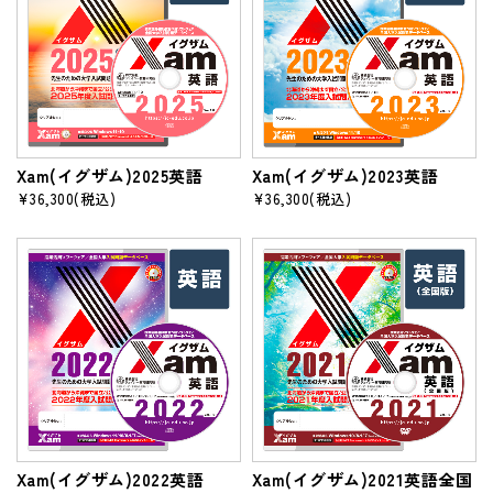
Xam(イグザム)2025英語
Xam(イグザム)2023英語
¥36,300
(税込)
¥36,300
(税込)
Xam(イグザム)2022英語
Xam(イグザム)2021英語全国