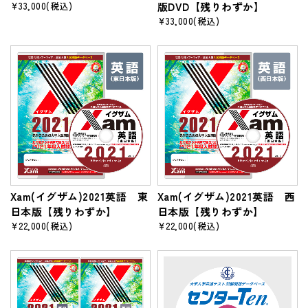
¥33,000
(税込)
版DVD【残りわずか】
¥33,000
(税込)
Xam(イグザム)2021英語 東
Xam(イグザム)2021英語 西
日本版【残りわずか】
日本版【残りわずか】
¥22,000
(税込)
¥22,000
(税込)