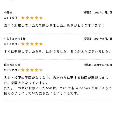
小野様
投稿日：
2025年01月21日
おすすめ度：
素早く対応していただき助かりました。ありがとうございます！
いなきたかおる様
投稿日：
2024年10月21日
おすすめ度：
すぐに発送していただき、助かりました。ありがとうございました。
仏の徳さん様
投稿日：
2024年07月18日
おすすめ度：
入力・校正の手間がなくなり，教材作りに要する時間が激減しまし
た。必需品となっています。
ただ，一つぜひお願いしたいのは，Mac でも Windows と同じように
使えるようにしていただきたいということです。