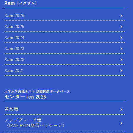
Xam
（イグザム）
Xam 2026
Xam 2025
Xam 2024
Xam 2023
Xam 2022
Xam 2021
大学入学共通テスト 試験問題データベース
センターTen 2026
通常版
アップグレード版
（DVD-ROM簡易パッケージ）