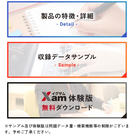
マイページ
※サンプル及び体験版は問題データ量・検索機能等の制限がございま
す。予めご了承ください。