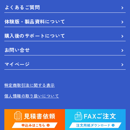
よくあるご質問
体験版・製品資料について
購入後のサポートについて
お問い合せ
マイページ
特定商取引法に関する表示
個人情報の取り扱いについて