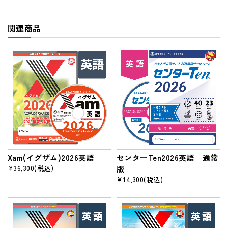
関連商品
Xam(イグザム)2026英語
センターTen2026英語 通常
¥36,300
(税込)
版
¥14,300
(税込)