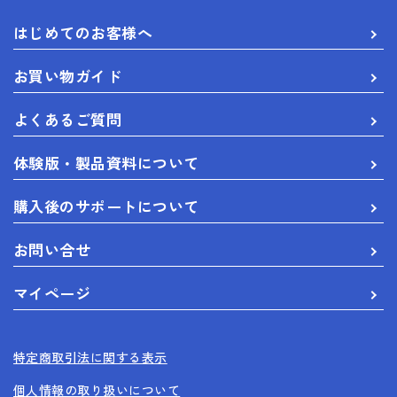
はじめてのお客様へ
お買い物ガイド
よくあるご質問
体験版・製品資料について
購入後のサポートについて
お問い合せ
マイページ
特定商取引法に関する表示
個人情報の取り扱いについて