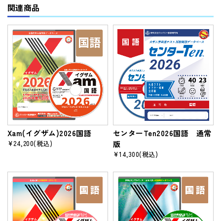
関連商品
Xam(イグザム)2026国語
センターTen2026国語 通常
¥24,200
(税込)
版
¥14,300
(税込)