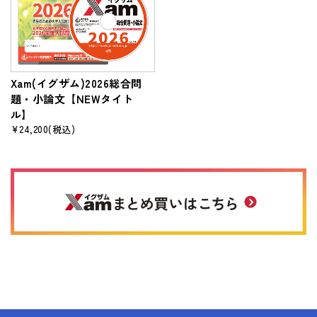
Xam(イグザム)2026総合問
題・小論文【NEWタイト
ル】
¥24,200
(税込)