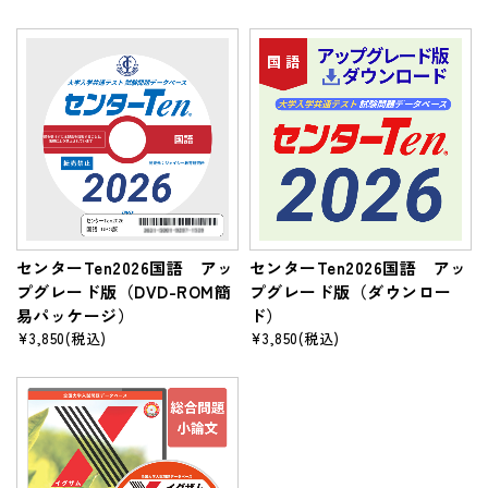
センターTen2026国語 アッ
センターTen2026国語 アッ
プグレード版（DVD-ROM簡
プグレード版（ダウンロー
易パッケージ）
ド）
¥3,850
(税込)
¥3,850
(税込)