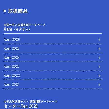
取扱商品
全国大学入試過去問データベース
Xam
（イグザム）
Xam 2026
Xam 2025
Xam 2024
Xam 2023
Xam 2022
Xam 2021
大学入学共通テスト 試験問題データベース
センターTen 2026