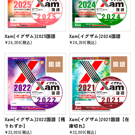
Xam(イグザム)2025国語
Xam(イグザム)2024国語
¥24,200
(税込)
¥24,200
(税込)
Xam(イグザム)2022国語【残
Xam(イグザム)2021国語【在
りわずか】
庫切れ】
¥22,000
(税込)
¥22,000
(税込)