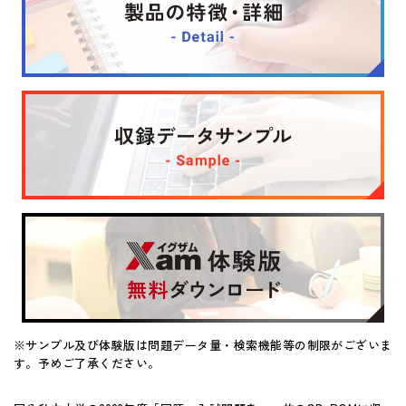
マイページ
※サンプル及び体験版は問題データ量・検索機能等の制限がございま
す。予めご了承ください。