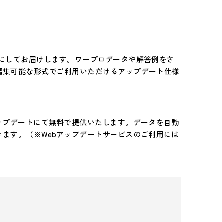
トにしてお届けします。ワープロデータや解答例をさ
編集可能な形式でご利用いただけるアップデート仕様
ップデートにて無料で提供いたします。データを自動
ます。（※Webアップデートサービスのご利用には