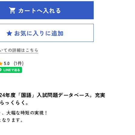
いての詳細はこちら
5.0
(1件)
24年度「国語」入試問題データベース。充実
らっくらく。
り、大幅な時短の実現！
となります。