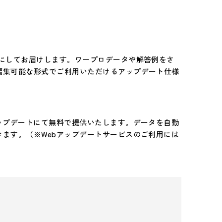
トにしてお届けします。ワープロデータや解答例をさ
編集可能な形式でご利用いただけるアップデート仕様
ップデートにて無料で提供いたします。データを自動
ます。（※Webアップデートサービスのご利用には