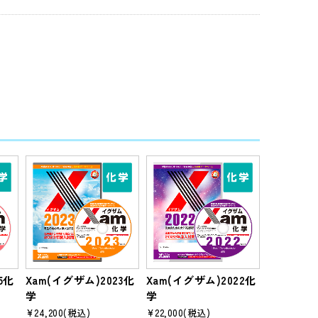
5化
Xam(イグザム)2023化
Xam(イグザム)2022化
学
学
¥24,200
(税込)
¥22,000
(税込)