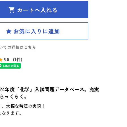
いての詳細はこちら
5.0
(1件)
24年度「化学」入試問題データベース。充実
らっくらく。
り、大幅な時短の実現！
となります。