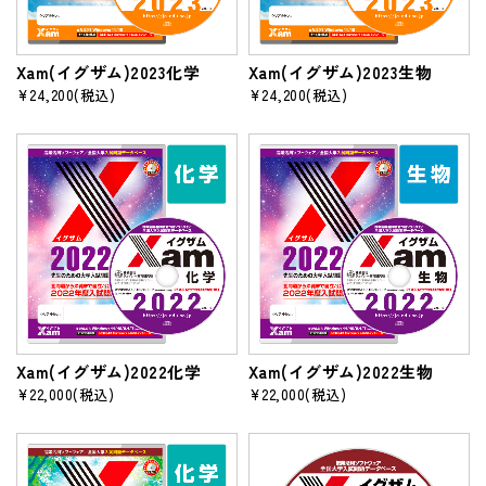
Xam(イグザム)2023化学
Xam(イグザム)2023生物
¥24,200
(税込)
¥24,200
(税込)
Xam(イグザム)2022化学
Xam(イグザム)2022生物
¥22,000
(税込)
¥22,000
(税込)