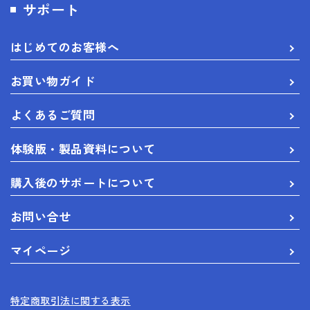
サポート
はじめてのお客様へ
お買い物ガイド
よくあるご質問
体験版・製品資料について
購入後のサポートについて
お問い合せ
マイページ
特定商取引法に関する表示