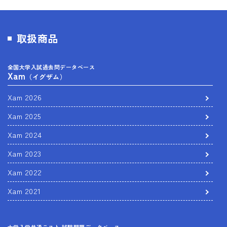
取扱商品
全国大学入試過去問データベース
Xam
（イグザム）
Xam 2026
Xam 2025
Xam 2024
Xam 2023
Xam 2022
Xam 2021