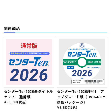
関連商品
センターTen2026全タイトル
センターTen2026理科1 ア
セット 通常版
ップグレード版（DVD-ROM
¥90,090
(税込)
簡易パッケージ）
¥3,850
(税込)