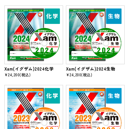
Xam(イグザム)2024化学
Xam(イグザム)2024生物
¥24,200
(税込)
¥24,200
(税込)