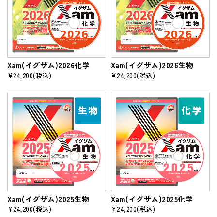
Xam(イグザム)2026化学
Xam(イグザム)2026生物
¥24,200
(税込)
¥24,200
(税込)
Xam(イグザム)2025生物
Xam(イグザム)2025化学
¥24,200
(税込)
¥24,200
(税込)