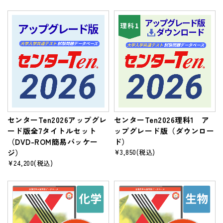
センターTen2026アップグレ
センターTen2026理科1 ア
ード版全7タイトルセット
ップグレード版（ダウンロー
（DVD-ROM簡易パッケー
ド）
ジ）
¥3,850
(税込)
¥24,200
(税込)