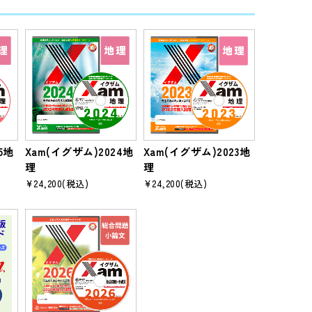
5地
Xam(イグザム)2024地
Xam(イグザム)2023地
理
理
¥24,200
(税込)
¥24,200
(税込)