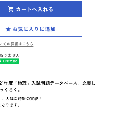
いての詳細はこちら
ありません
21年度「地理」入試問題データベース。充実し
っくらく。
り、大幅な時短の実現！
となります。