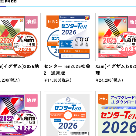
m(イグザム)2026地
センターTen2026社会
Xam(イグザム)202
2 通常版
理
,200
(税込)
¥14,300
(税込)
¥24,200
(税込)