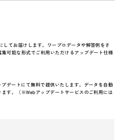
トにしてお届けします。ワープロデータや解答例をさ
編集可能な形式でご利用いただけるアップデート仕様
ップデートにて無料で提供いたします。データを自動
ます。（※Webアップデートサービスのご利用には