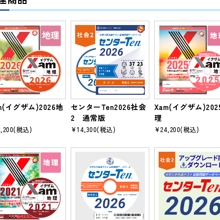
m(イグザム)2026地
センターTen2026社会
Xam(イグザム)202
2 通常版
理
,200
(税込)
¥14,300
(税込)
¥24,200
(税込)