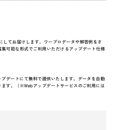
トにしてお届けします。ワープロデータや解答例をさ
編集可能な形式でご利用いただけるアップデート仕様
ップデートにて無料で提供いたします。データを自動
ます。（※Webアップデートサービスのご利用には