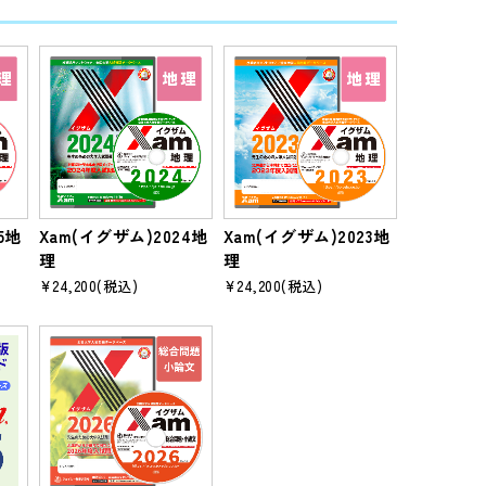
5地
Xam(イグザム)2024地
Xam(イグザム)2023地
理
理
¥24,200
(税込)
¥24,200
(税込)