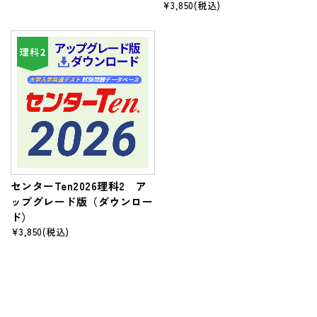
¥3,850
(税込)
センターTen2026理科2 ア
ップグレード版（ダウンロー
ド）
¥3,850
(税込)