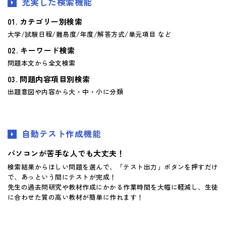
充実した検索機能
カテゴリー別検索
大学/試験日程/難易度/年度/解答方式/単元項目 など
キーワード検索
問題本文から全文検索
問題内容項目別検索
出題意図や内容から大・中・小に分類
自動テスト作成機能
パソコンが苦手な人でも大丈夫！
検索結果からほしい問題を選んで、「テスト出力」ボタンを押すだけ
で、あっという間にテストが完成！
先生の過去問研究や教材作成にかかる作業時間を大幅に軽減し、生徒
に合わせた質の高い教材が簡単に作れます！