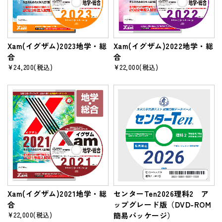
Xam(イグザム)2023地学・総
Xam(イグザム)2022地学・総
合
合
¥24,200
(税込)
¥22,000
(税込)
Xam(イグザム)2021地学・総
センターTen2026理科2 ア
合
ップグレード版（DVD-ROM
¥22,000
(税込)
簡易パッケージ）