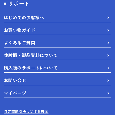
サポート
はじめてのお客様へ
お買い物ガイド
よくあるご質問
体験版・製品資料について
購入後のサポートについて
お問い合せ
マイページ
特定商取引法に関する表示