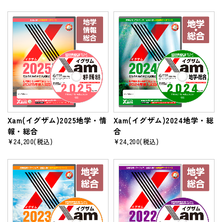
Xam(イグザム)2025地学・情
Xam(イグザム)2024地学・総
報・総合
合
¥24,200
(税込)
¥24,200
(税込)