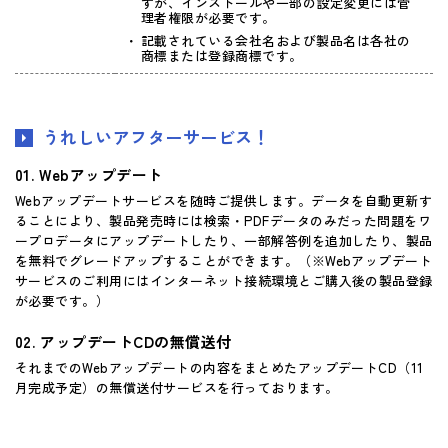
すが、インストールや一部の設定変更には管
理者権限が必要です。
記載されている会社名および製品名は各社の
商標または登録商標です。
うれしいアフターサービス！
Webアップデート
Webアップデートサービスを随時ご提供します。データを自動更新す
ることにより、製品発売時には検索・PDFデータのみだった問題をワ
ープロデータにアップデートしたり、一部解答例を追加したり、製品
を無料でグレードアップすることができます。（※Webアップデート
サービスのご利用にはインターネット接続環境とご購入後の製品登録
が必要です。）
アップデートCDの無償送付
それまでのWebアップデートの内容をまとめたアップデートCD（11
月完成予定）の無償送付サービスを行っております。