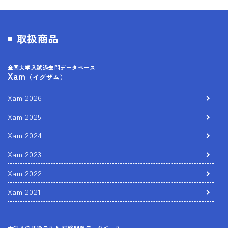
取扱商品
全国大学入試過去問データベース
Xam
（イグザム）
Xam 2026
Xam 2025
Xam 2024
Xam 2023
Xam 2022
Xam 2021
大学入学共通テスト 試験問題データベース