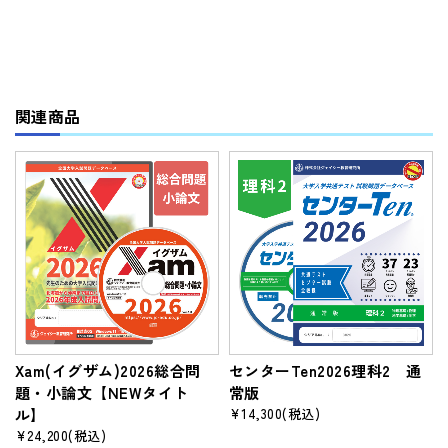
関連商品
Xam(イグザム)2026総合問
センターTen2026理科2 通
題・小論文【NEWタイト
常版
ル】
¥14,300
(税込)
¥24,200
(税込)