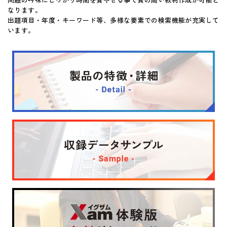
なります。
マイページ
出題項目・年度・キーワード等、多様な要素での検索機能が充実して
います。