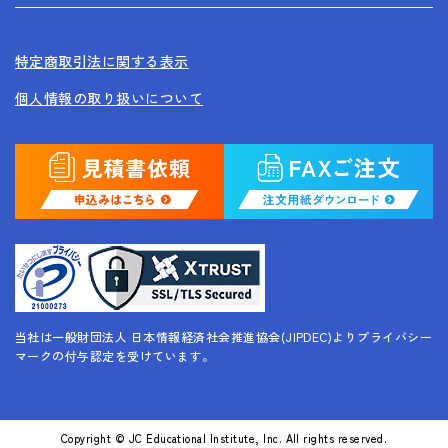
特定商取引法に関する表示
個人情報の取り扱いについて
当社は一般財団法人 日本情報経済社会推進協会(JIPDEC)よりプライバシー
マークの付与認定を受けています。
Copyright © JC Educational Institute, Inc. All rights reserved.