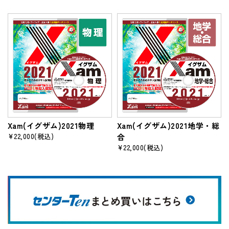
Xam(イグザム)2021物理
Xam(イグザム)2021地学・総
¥22,000
(税込)
合
¥22,000
(税込)