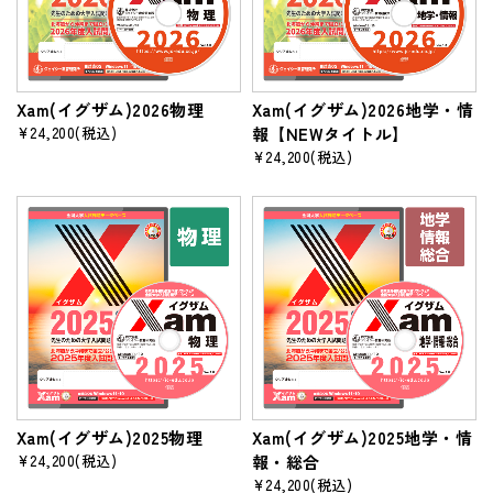
Xam(イグザム)2026物理
Xam(イグザム)2026地学・情
¥24,200
(税込)
報【NEWタイトル】
¥24,200
(税込)
Xam(イグザム)2025物理
Xam(イグザム)2025地学・情
¥24,200
(税込)
報・総合
¥24,200
(税込)