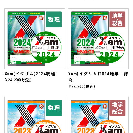
Xam(イグザム)2024物理
Xam(イグザム)2024地学・総
¥24,200
(税込)
合
¥24,200
(税込)