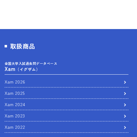
取扱商品
全国大学入試過去問データベース
Xam
（イグザム）
Xam 2026
Xam 2025
Xam 2024
Xam 2023
Xam 2022