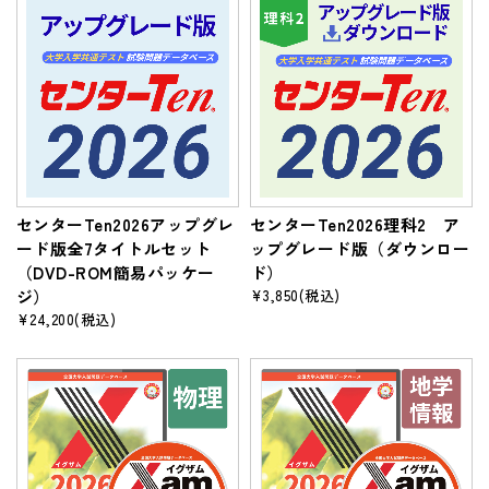
センターTen2026アップグレ
センターTen2026理科2 ア
ード版全7タイトルセット
ップグレード版（ダウンロー
（DVD-ROM簡易パッケー
ド）
ジ）
¥3,850
(税込)
¥24,200
(税込)