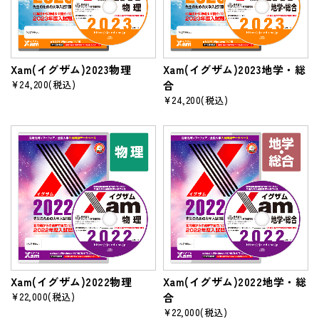
Xam(イグザム)2023物理
Xam(イグザム)2023地学・総
¥24,200
(税込)
合
¥24,200
(税込)
Xam(イグザム)2022物理
Xam(イグザム)2022地学・総
¥22,000
(税込)
合
¥22,000
(税込)