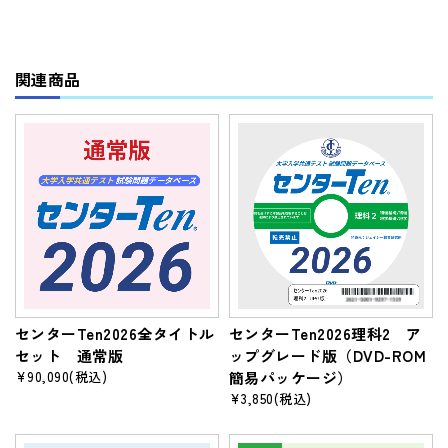
関連商品
センターTen2026全タイトル
センターTen2026理科2 ア
セット 通常版
ップグレード版（DVD-ROM
¥90,090
(税込)
簡易パッケージ）
¥3,850
(税込)