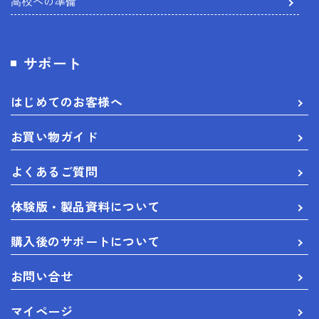
高校への準備
サポート
はじめてのお客様へ
お買い物ガイド
よくあるご質問
体験版・製品資料について
購入後のサポートについて
お問い合せ
マイページ