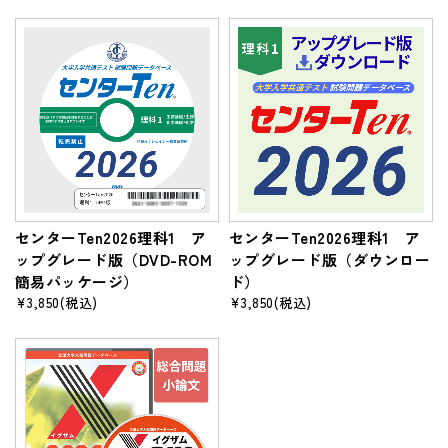
センターTen2026理科1 ア
センターTen2026理科1 ア
ップグレード版（DVD-ROM
ップグレード版（ダウンロー
簡易パッケージ）
ド）
¥3,850
(税込)
¥3,850
(税込)