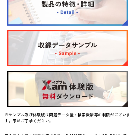
マイページ
※サンプル及び体験版は問題データ量・検索機能等の制限がございま
す。予めご了承ください。