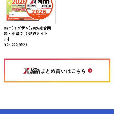
Xam(イグザム)2026総合問
題・小論文【NEWタイト
ル】
¥24,200
(税込)