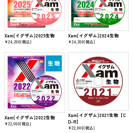
Xam(イグザム)2025生物
Xam(イグザム)2024生物
¥24,200
(税込)
¥24,200
(税込)
Xam(イグザム)2021生物【C
Xam(イグザム)2022生物
D-R】
¥22,000
(税込)
¥22,000
(税込)