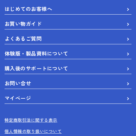
はじめてのお客様へ
お買い物ガイド
よくあるご質問
体験版・製品資料について
購入後のサポートについて
お問い合せ
マイページ
特定商取引法に関する表示
個人情報の取り扱いについて