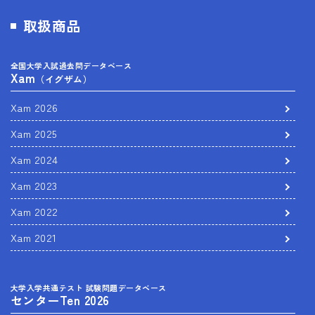
取扱商品
全国大学入試過去問データベース
Xam
（イグザム）
Xam 2026
Xam 2025
Xam 2024
Xam 2023
Xam 2022
Xam 2021
大学入学共通テスト 試験問題データベース
センターTen 2026