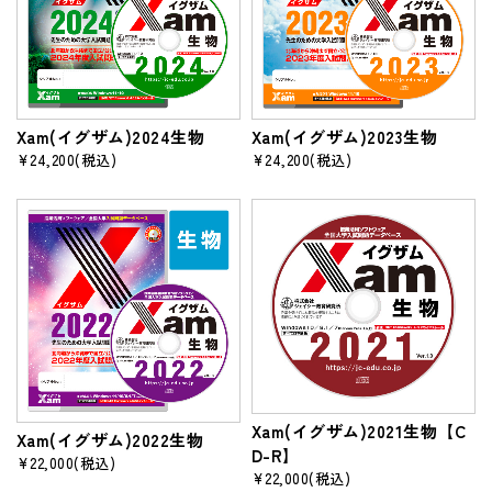
Xam(イグザム)2024生物
Xam(イグザム)2023生物
¥24,200
(税込)
¥24,200
(税込)
Xam(イグザム)2021生物【C
Xam(イグザム)2022生物
D-R】
¥22,000
(税込)
¥22,000
(税込)