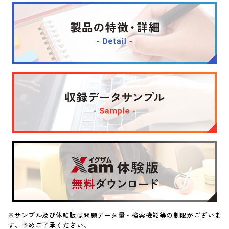
マイページ
※サンプル及び体験版は問題データ量・検索機能等の制限がございま
す。予めご了承ください。