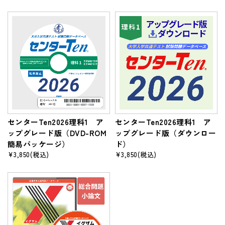
センターTen2026理科1 ア
センターTen2026理科1 ア
ップグレード版（DVD-ROM
ップグレード版（ダウンロー
簡易パッケージ）
ド）
¥3,850
(税込)
¥3,850
(税込)