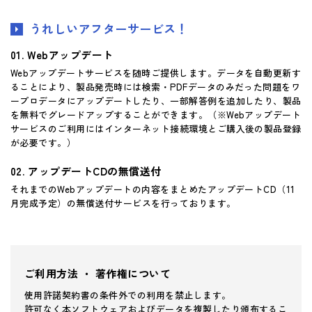
うれしいアフターサービス！
Webアップデート
Webアップデートサービスを随時ご提供します。データを自動更新す
ることにより、製品発売時には検索・PDFデータのみだった問題をワ
ープロデータにアップデートしたり、一部解答例を追加したり、製品
を無料でグレードアップすることができます。（※Webアップデート
サービスのご利用にはインターネット接続環境とご購入後の製品登録
が必要です。）
アップデートCDの無償送付
それまでのWebアップデートの内容をまとめたアップデートCD（11
月完成予定）の無償送付サービスを行っております。
ご利用方法 ・ 著作権について
使用許諾契約書の条件外での利用を禁止します。
許可なく本ソフトウェアおよびデータを複製したり頒布するこ