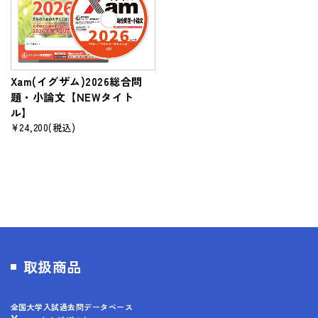
Xam(イグザム)2026総合問
題・小論文【NEWタイト
ル】
¥24,200
(税込)
取扱商品
全国大学入試過去問データベース