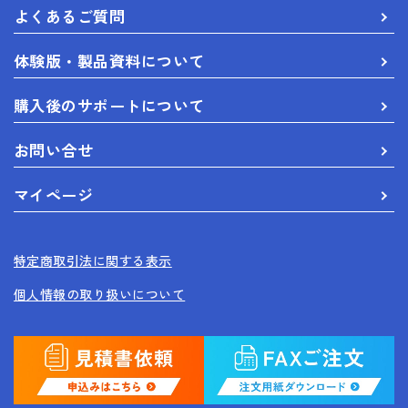
よくあるご質問
体験版・製品資料について
購入後のサポートについて
お問い合せ
マイページ
特定商取引法に関する表示
個人情報の取り扱いについて