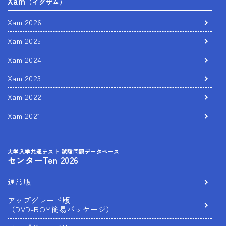
Xam
（イグザム）
Xam 2026
Xam 2025
Xam 2024
Xam 2023
Xam 2022
Xam 2021
大学入学共通テスト 試験問題データベース
センターTen 2026
通常版
アップグレード版
（DVD-ROM簡易パッケージ）