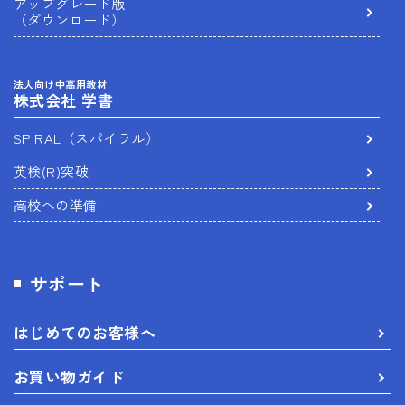
アップグレード版
（ダウンロード）
法人向け中高用教材
株式会社 学書
SPIRAL（スパイラル）
英検(R)突破
高校への準備
サポート
はじめてのお客様へ
お買い物ガイド