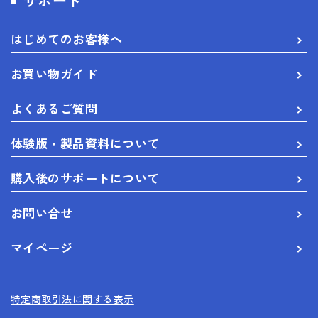
サポート
はじめてのお客様へ
お買い物ガイド
よくあるご質問
体験版・製品資料について
購入後のサポートについて
お問い合せ
マイページ
特定商取引法に関する表示