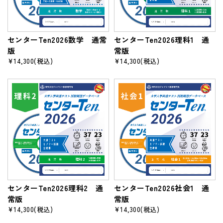
センターTen2026数学 通常
センターTen2026理科1 通
版
常版
¥14,300
(税込)
¥14,300
(税込)
センターTen2026理科2 通
センターTen2026社会1 通
常版
常版
¥14,300
(税込)
¥14,300
(税込)