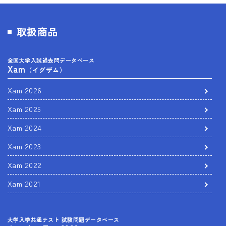
取扱商品
全国大学入試過去問データベース
Xam
（イグザム）
Xam 2026
Xam 2025
Xam 2024
Xam 2023
Xam 2022
Xam 2021
大学入学共通テスト 試験問題データベース