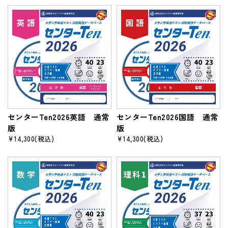
センターTen2026英語 通常
センターTen2026国語 通常
版
版
¥14,300
(税込)
¥14,300
(税込)