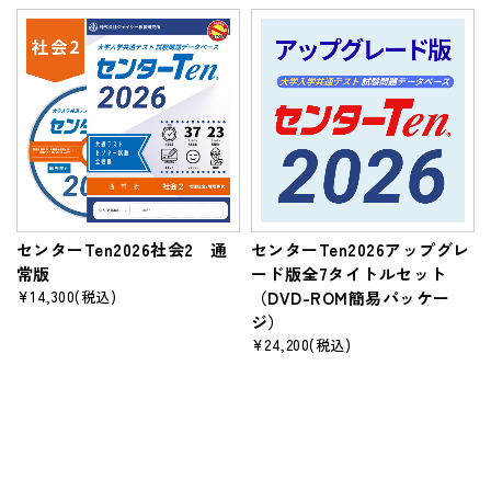
センターTen2026社会2 通
センターTen2026アップグレ
常版
ード版全7タイトルセット
¥14,300
(税込)
（DVD-ROM簡易パッケー
ジ）
¥24,200
(税込)