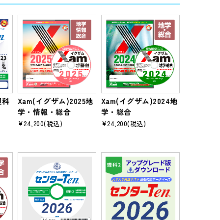
理科
Xam(イグザム)2025地
Xam(イグザム)2024地
学・情報・総合
学・総合
¥24,200
(税込)
¥24,200
(税込)