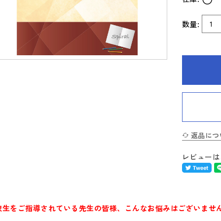
数量:
返品につ
レビューは
校生をご指導されている先生の皆様、こんなお悩みはございません