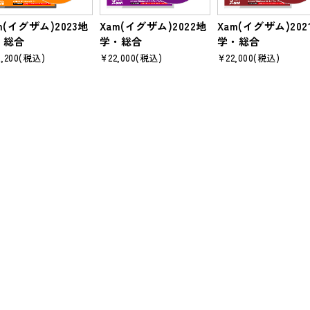
m(イグザム)2023地
Xam(イグザム)2022地
Xam(イグザム)202
・総合
学・総合
学・総合
,200
(税込)
¥22,000
(税込)
¥22,000
(税込)