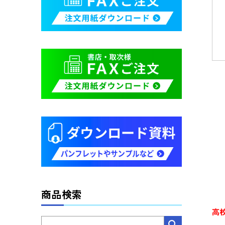
商品検索
高