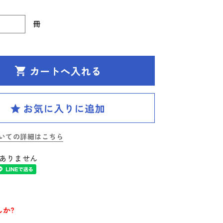
冊
いての詳細はこちら
ありません
か?