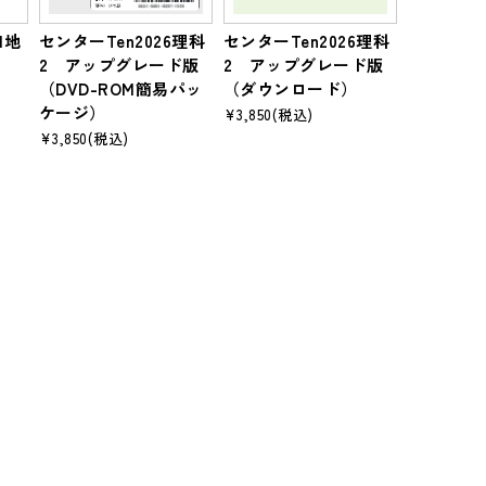
1地
センターTen2026理科
センターTen2026理科
2 アップグレード版
2 アップグレード版
（DVD-ROM簡易パッ
（ダウンロード）
ケージ）
¥3,850
(税込)
¥3,850
(税込)