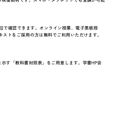
単位で確認できます。オンライン授業、電子黒板授
キストをご採用の方は無料でご利用いただけます。
示す「教科書対照表」をご用意します。学書HP会