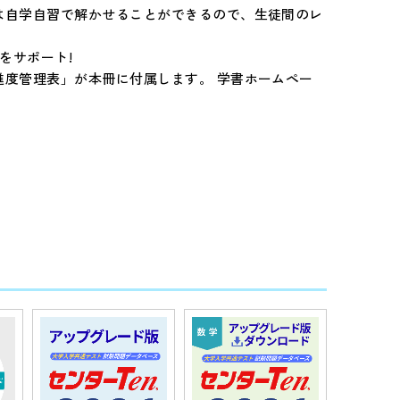
は自学自習で解かせることができるので、生徒間のレ
をサポート!
度管理表」が本冊に付属します。 学書ホームペー