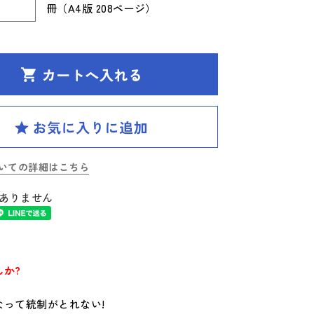
冊（A4版 208ページ）
いての詳細はこちら
ありません
か?
って統制がとれない!