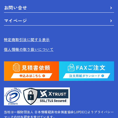
お問い合せ
マイページ
特定商取引法に関する表示
個人情報の取り扱いについて
当社は一般財団法人 日本情報経済社会推進協会(JIPDEC)よりプライバシー
マークの付与認定を受けています。