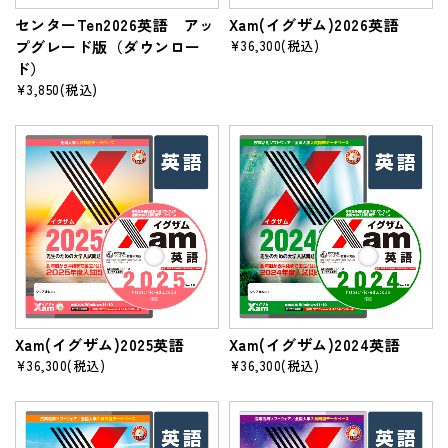
センターTen2026英語 アッ
Xam(イグザム)2026英語
プグレード版（ダウンロー
¥36,300
(税込)
ド）
¥3,850
(税込)
Xam(イグザム)2025英語
Xam(イグザム)2024英語
¥36,300
(税込)
¥36,300
(税込)