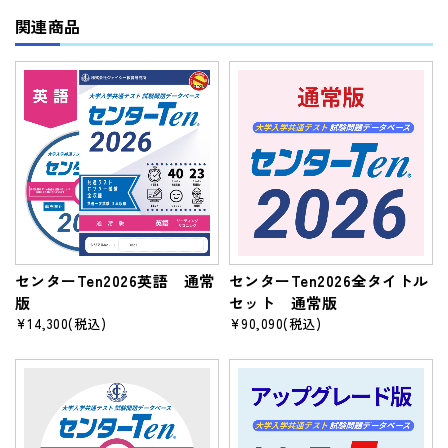
関連商品
センターTen2026英語 通常
センターTen2026全タイトル
版
セット 通常版
¥14,300
(税込)
¥90,090
(税込)