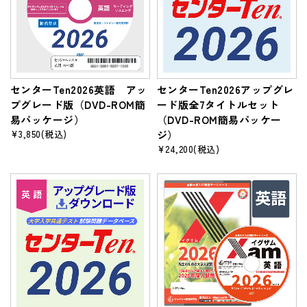
センターTen2026英語 アッ
センターTen2026アップグレ
プグレード版（DVD-ROM簡
ード版全7タイトルセット
易パッケージ）
（DVD-ROM簡易パッケー
¥3,850
(税込)
ジ）
¥24,200
(税込)