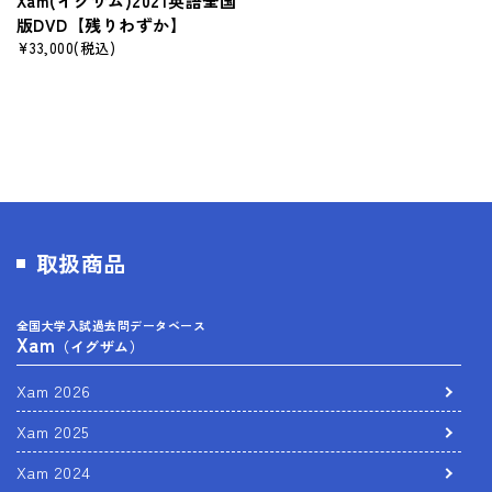
Xam(イグザム)2021英語全国
版DVD【残りわずか】
¥33,000
(税込)
取扱商品
全国大学入試過去問データベース
Xam
（イグザム）
Xam 2026
Xam 2025
Xam 2024