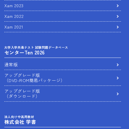
Xam 2023
Xam 2022
Xam 2021
大学入学共通テスト 試験問題データベース
センターTen 2026
通常版
アップグレード版
（DVD-ROM簡易パッケージ）
アップグレード版
（ダウンロード）
法人向け中高用教材
株式会社 学書