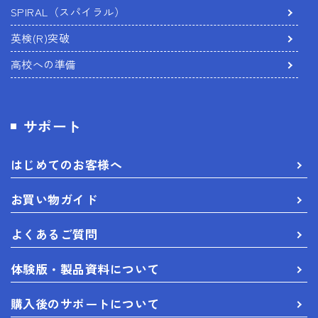
SPIRAL（スパイラル）
英検(R)突破
高校への準備
サポート
はじめてのお客様へ
お買い物ガイド
よくあるご質問
体験版・製品資料について
購入後のサポートについて