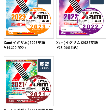
Xam(イグザム)2023英語
Xam(イグザム)2022英語
¥36,300
(税込)
¥33,000
(税込)