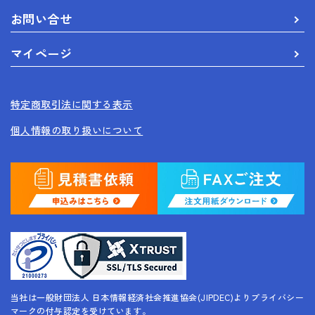
お問い合せ
マイページ
特定商取引法に関する表示
個人情報の取り扱いについて
当社は一般財団法人 日本情報経済社会推進協会(JIPDEC)よりプライバシー
マークの付与認定を受けています。