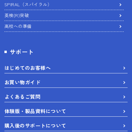
SPIRAL（スパイラル）
英検(R)突破
高校への準備
サポート
はじめてのお客様へ
お買い物ガイド
よくあるご質問
体験版・製品資料について
購入後のサポートについて