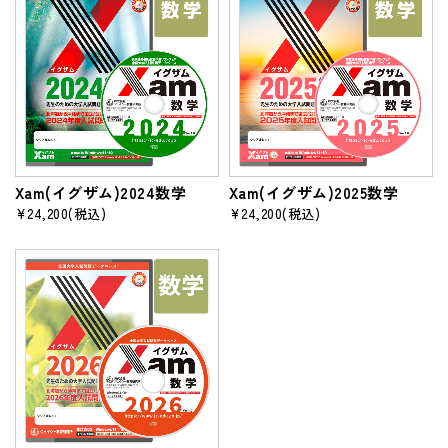
Xam(イグザム)2024数学
Xam(イグザム)2025数学
¥24,200
(税込)
¥24,200
(税込)