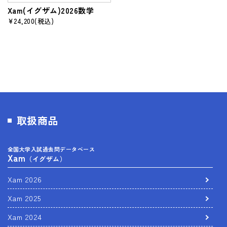
Xam(イグザム)2026数学
¥24,200
(税込)
取扱商品
全国大学入試過去問データベース
Xam
（イグザム）
Xam 2026
Xam 2025
Xam 2024