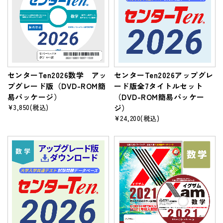
センターTen2026数学 アッ
センターTen2026アップグレ
プグレード版（DVD-ROM簡
ード版全7タイトルセット
易パッケージ）
（DVD-ROM簡易パッケー
¥3,850
(税込)
ジ）
¥24,200
(税込)