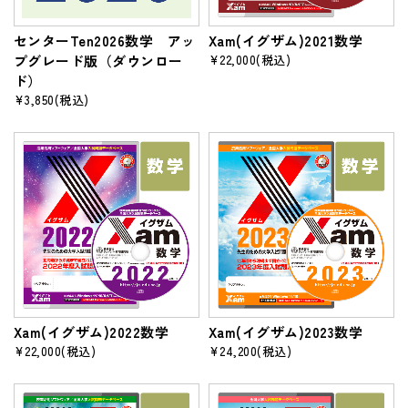
センターTen2026数学 アッ
Xam(イグザム)2021数学
プグレード版（ダウンロー
¥22,000
(税込)
ド）
¥3,850
(税込)
Xam(イグザム)2022数学
Xam(イグザム)2023数学
¥22,000
(税込)
¥24,200
(税込)