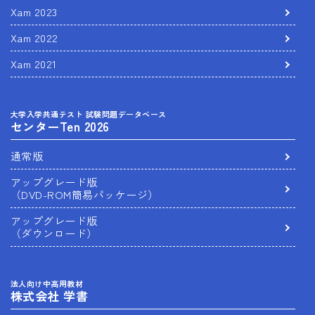
Xam 2023
Xam 2022
Xam 2021
大学入学共通テスト 試験問題データベース
センターTen 2026
通常版
アップグレード版
（DVD-ROM簡易パッケージ）
アップグレード版
（ダウンロード）
法人向け中高用教材
株式会社 学書