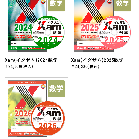
Xam(イグザム)2024数学
Xam(イグザム)2025数学
¥24,200
(税込)
¥24,200
(税込)