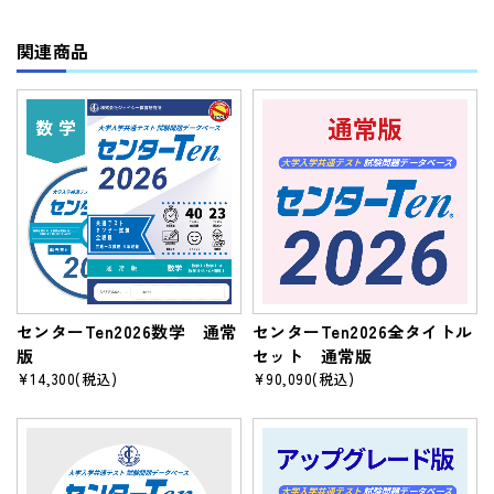
関連商品
センターTen2026数学 通常
センターTen2026全タイトル
版
セット 通常版
¥14,300
(税込)
¥90,090
(税込)