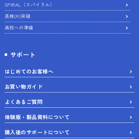
SPIRAL（スパイラル）
英検(R)突破
高校への準備
サポート
はじめてのお客様へ
お買い物ガイド
よくあるご質問
体験版・製品資料について
購入後のサポートについて