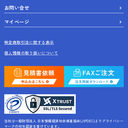
お問い合せ
マイページ
特定商取引法に関する表示
個人情報の取り扱いについて
当社は一般財団法人 日本情報経済社会推進協会(JIPDEC)よりプライバシー
マークの付与認定を受けています。