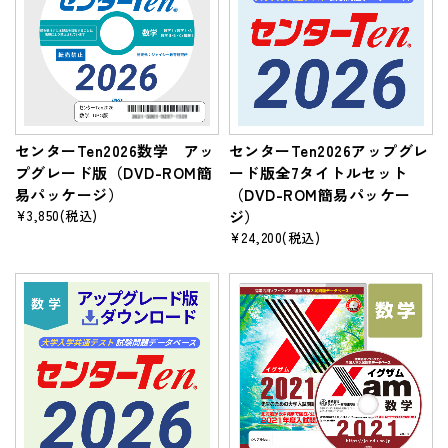
センターTen2026数学 アッ
センターTen2026アップグレ
プグレード版（DVD-ROM簡
ード版全7タイトルセット
易パッケージ）
（DVD-ROM簡易パッケー
¥3,850
(税込)
ジ）
¥24,200
(税込)