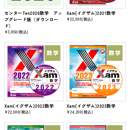
センターTen2026数学 アッ
Xam(イグザム)2021数学
プグレード版（ダウンロー
¥22,000
(税込)
ド）
¥3,850
(税込)
Xam(イグザム)2022数学
Xam(イグザム)2023数学
¥22,000
(税込)
¥24,200
(税込)