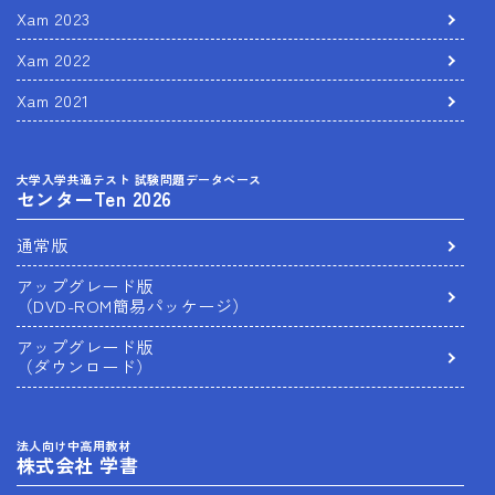
Xam 2023
Xam 2022
Xam 2021
大学入学共通テスト 試験問題データベース
センターTen 2026
通常版
アップグレード版
（DVD-ROM簡易パッケージ）
アップグレード版
（ダウンロード）
法人向け中高用教材
株式会社 学書