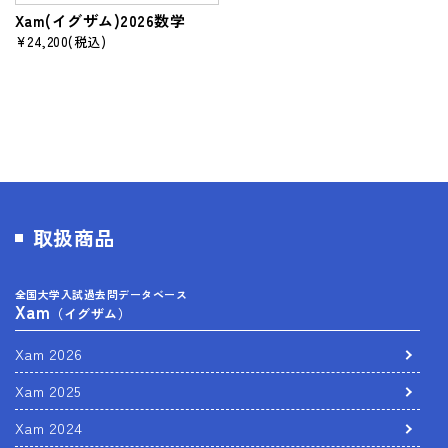
Xam(イグザム)2026数学
¥24,200
(税込)
取扱商品
全国大学入試過去問データベース
Xam
（イグザム）
Xam 2026
Xam 2025
Xam 2024