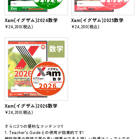
Xam(イグザム)2024数学
Xam(イグザム)2025数学
¥24,200
(税込)
¥24,200
(税込)
Xam(イグザム)2026数学
¥24,200
(税込)
さらに3つの便利なコンテンツ!!
1. Teacher's Guideとの併用が効果的です!
個別指導の現場で質の高い授業ができる詳しい指導マニュアルです。