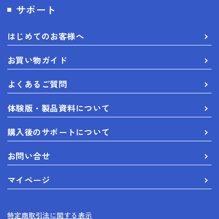
サポート
はじめてのお客様へ
お買い物ガイド
よくあるご質問
体験版・製品資料について
購入後のサポートについて
お問い合せ
マイページ
特定商取引法に関する表示