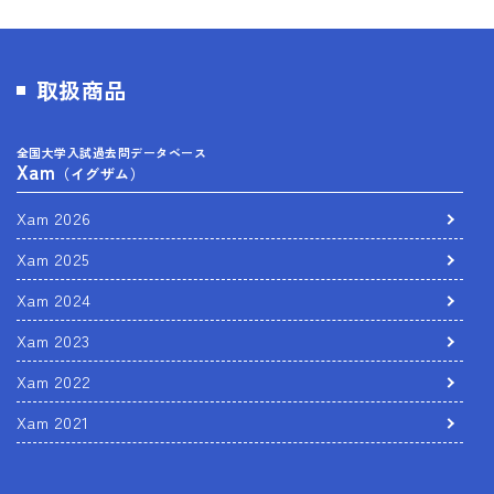
取扱商品
全国大学入試過去問データベース
Xam
（イグザム）
Xam 2026
Xam 2025
Xam 2024
Xam 2023
Xam 2022
Xam 2021