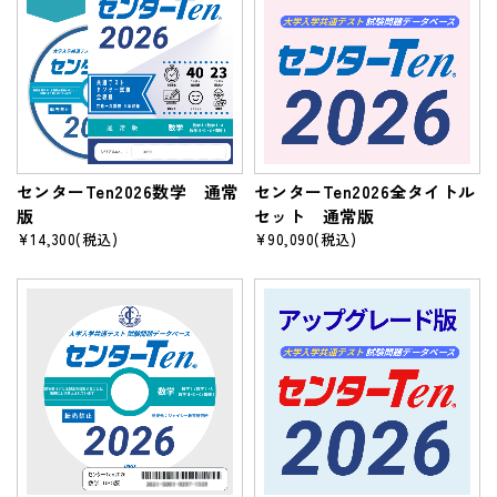
センターTen2026数学 通常
センターTen2026全タイトル
版
セット 通常版
¥14,300
(税込)
¥90,090
(税込)