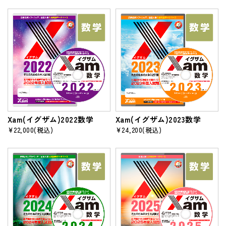
Xam(イグザム)2022数学
Xam(イグザム)2023数学
¥22,000
(税込)
¥24,200
(税込)