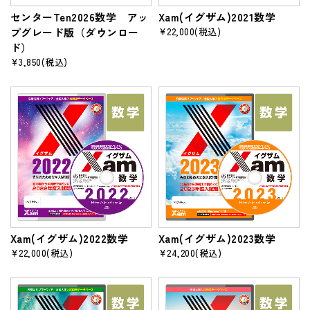
センターTen2026数学 アッ
Xam(イグザム)2021数学
プグレード版（ダウンロー
¥22,000
(税込)
ド）
¥3,850
(税込)
Xam(イグザム)2022数学
Xam(イグザム)2023数学
¥22,000
(税込)
¥24,200
(税込)