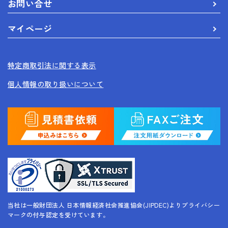
お問い合せ
マイページ
特定商取引法に関する表示
個人情報の取り扱いについて
当社は一般財団法人 日本情報経済社会推進協会(JIPDEC)よりプライバシー
マークの付与認定を受けています。