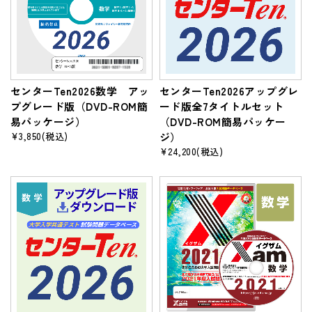
センターTen2026数学 アッ
センターTen2026アップグレ
プグレード版（DVD-ROM簡
ード版全7タイトルセット
易パッケージ）
（DVD-ROM簡易パッケー
¥3,850
(税込)
ジ）
¥24,200
(税込)