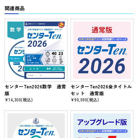
関連商品
センターTen2026数学 通常
センターTen2026全タイトル
版
セット 通常版
¥14,300
(税込)
¥90,090
(税込)