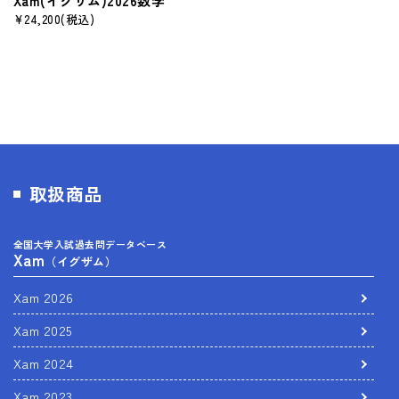
Xam(イグザム)2026数学
¥24,200
(税込)
取扱商品
全国大学入試過去問データベース
Xam
（イグザム）
Xam 2026
Xam 2025
Xam 2024
Xam 2023