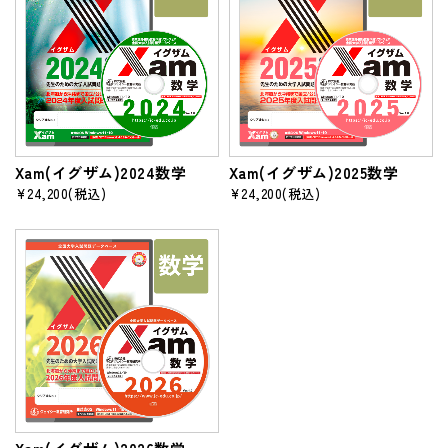
Xam(イグザム)2024数学
Xam(イグザム)2025数学
¥24,200
(税込)
¥24,200
(税込)