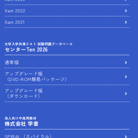
Xam 2022
Xam 2021
大学入学共通テスト 試験問題データベース
センターTen 2026
通常版
アップグレード版
（DVD-ROM簡易パッケージ）
アップグレード版
（ダウンロード）
法人向け中高用教材
株式会社 学書
SPIRAL（スパイラル）