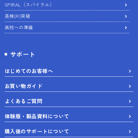
SPIRAL（スパイラル）
英検(R)突破
高校への準備
サポート
はじめてのお客様へ
お買い物ガイド
よくあるご質問
体験版・製品資料について
購入後のサポートについて