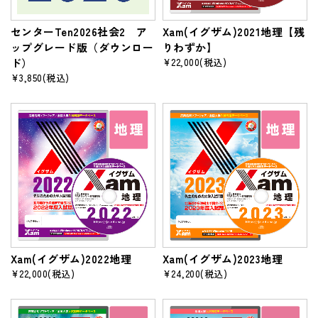
センターTen2026社会2 ア
Xam(イグザム)2021地理【残
ップグレード版（ダウンロー
りわずか】
ド）
¥22,000
(税込)
¥3,850
(税込)
Xam(イグザム)2022地理
Xam(イグザム)2023地理
¥22,000
(税込)
¥24,200
(税込)