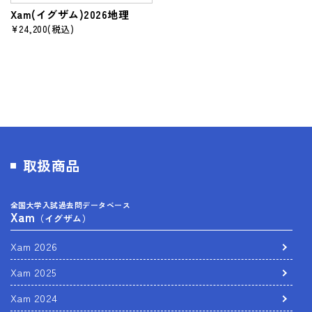
Xam(イグザム)2026地理
¥24,200
(税込)
取扱商品
全国大学入試過去問データベース
Xam
（イグザム）
Xam 2026
Xam 2025
Xam 2024