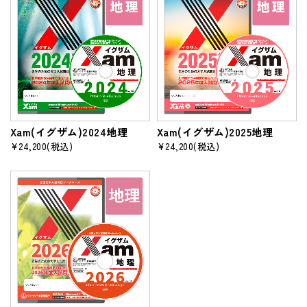
Xam(イグザム)2024地理
Xam(イグザム)2025地理
¥24,200
(税込)
¥24,200
(税込)