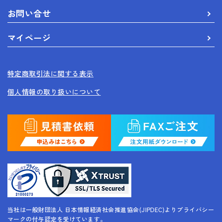
お問い合せ
マイページ
特定商取引法に関する表示
個人情報の取り扱いについて
当社は一般財団法人 日本情報経済社会推進協会(JIPDEC)よりプライバシー
マークの付与認定を受けています。