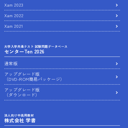
Xam 2023
Xam 2022
Xam 2021
大学入学共通テスト 試験問題データベース
センターTen 2026
通常版
アップグレード版
（DVD-ROM簡易パッケージ）
アップグレード版
（ダウンロード）
法人向け中高用教材
株式会社 学書