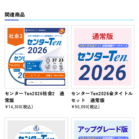
関連商品
センターTen2026社会2 通
センターTen2026全タイトル
常版
セット 通常版
¥14,300
(税込)
¥90,090
(税込)