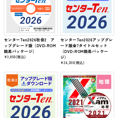
センターTen2026社会2 ア
センターTen2026アップグレ
ップグレード版（DVD-ROM
ード版全7タイトルセット
簡易パッケージ）
（DVD-ROM簡易パッケー
¥3,850
(税込)
ジ）
¥24,200
(税込)